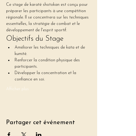
Ce stage de karaté shotokan est conçu pour 
préparer les participants à une compétition 
régionale. Il se concentrera sur les techniques 
essentielles, la stratégie de combat et le 
développement de l'esprit sportif.
Objectifs du Stage
Améliorer les techniques de kata et de 
kumité.
Renforcer la condition physique des 
participants.
Développer la concentration et la 
confiance en soi.
Afficher plus
Partager cet événement