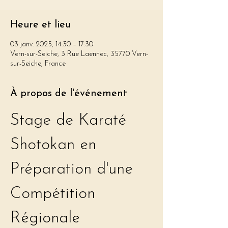
Heure et lieu
03 janv. 2025, 14:30 – 17:30
Vern-sur-Seiche, 3 Rue Laennec, 35770 Vern-
sur-Seiche, France
À propos de l'événement
Stage de Karaté 
Shotokan en 
Préparation d'une 
Compétition 
Régionale